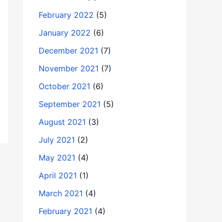
February 2022
(5)
January 2022
(6)
December 2021
(7)
November 2021
(7)
October 2021
(6)
September 2021
(5)
August 2021
(3)
July 2021
(2)
May 2021
(4)
April 2021
(1)
March 2021
(4)
February 2021
(4)