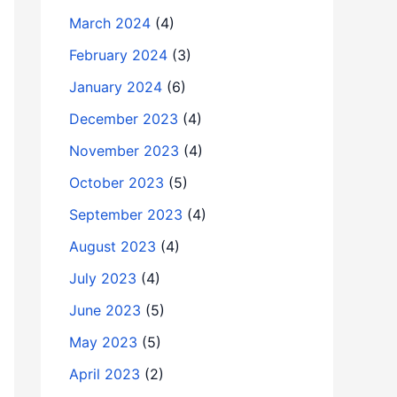
March 2024
(4)
February 2024
(3)
January 2024
(6)
December 2023
(4)
November 2023
(4)
October 2023
(5)
September 2023
(4)
August 2023
(4)
July 2023
(4)
June 2023
(5)
May 2023
(5)
April 2023
(2)