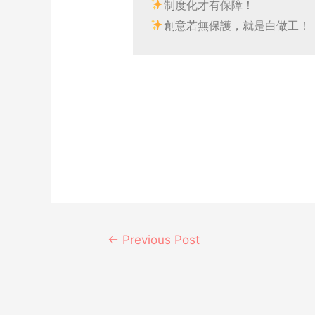
制度化才有保障！
創意若無保護，就是白做工！
←
Previous Post