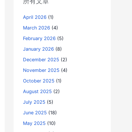
所有文章
April 2026
(1)
March 2026
(4)
February 2026
(5)
January 2026
(8)
December 2025
(2)
November 2025
(4)
October 2025
(1)
August 2025
(2)
July 2025
(5)
June 2025
(18)
May 2025
(10)