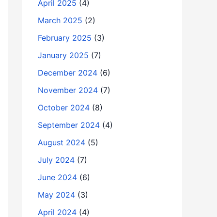
April 2025
(4)
March 2025
(2)
February 2025
(3)
January 2025
(7)
December 2024
(6)
November 2024
(7)
October 2024
(8)
September 2024
(4)
August 2024
(5)
July 2024
(7)
June 2024
(6)
May 2024
(3)
April 2024
(4)