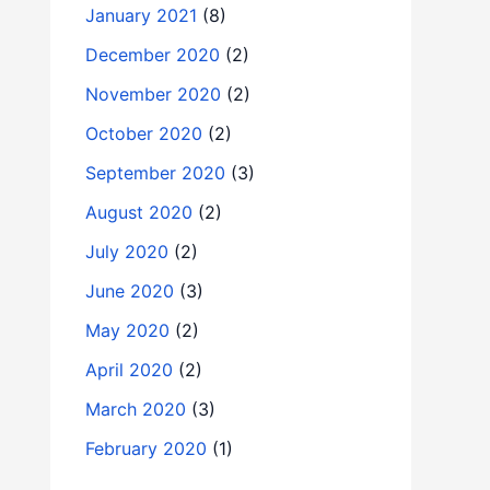
January 2021
(8)
December 2020
(2)
November 2020
(2)
October 2020
(2)
September 2020
(3)
August 2020
(2)
July 2020
(2)
June 2020
(3)
May 2020
(2)
April 2020
(2)
March 2020
(3)
February 2020
(1)