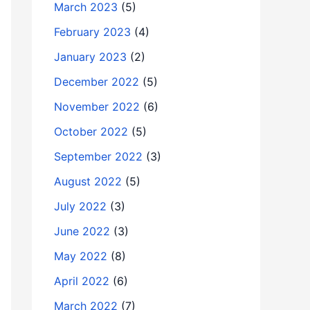
March 2023
(5)
February 2023
(4)
January 2023
(2)
December 2022
(5)
November 2022
(6)
October 2022
(5)
September 2022
(3)
August 2022
(5)
July 2022
(3)
June 2022
(3)
May 2022
(8)
April 2022
(6)
March 2022
(7)