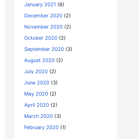
January 2021
(8)
December 2020
(2)
November 2020
(2)
October 2020
(2)
September 2020
(3)
August 2020
(2)
July 2020
(2)
June 2020
(3)
May 2020
(2)
April 2020
(2)
March 2020
(3)
February 2020
(1)