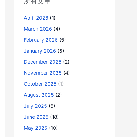
所有文章
April 2026
(1)
March 2026
(4)
February 2026
(5)
January 2026
(8)
December 2025
(2)
November 2025
(4)
October 2025
(1)
August 2025
(2)
July 2025
(5)
June 2025
(18)
May 2025
(10)