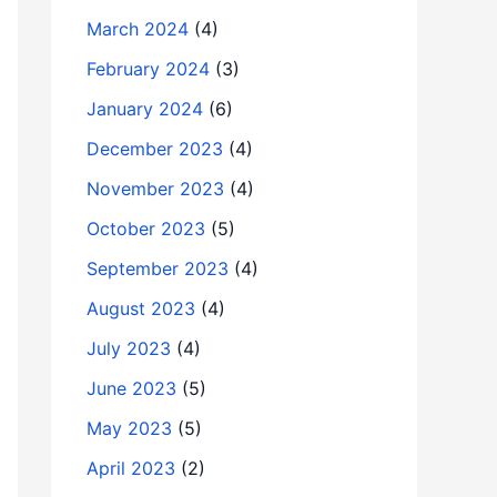
March 2024
(4)
February 2024
(3)
January 2024
(6)
December 2023
(4)
November 2023
(4)
October 2023
(5)
September 2023
(4)
August 2023
(4)
July 2023
(4)
June 2023
(5)
May 2023
(5)
April 2023
(2)