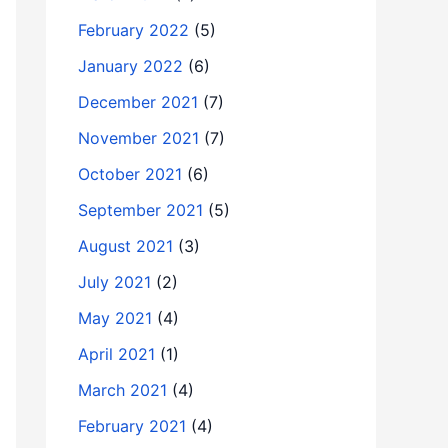
February 2022
(5)
January 2022
(6)
December 2021
(7)
November 2021
(7)
October 2021
(6)
September 2021
(5)
August 2021
(3)
July 2021
(2)
May 2021
(4)
April 2021
(1)
March 2021
(4)
February 2021
(4)