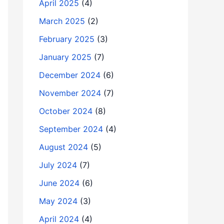
April 2025
(4)
March 2025
(2)
February 2025
(3)
January 2025
(7)
December 2024
(6)
November 2024
(7)
October 2024
(8)
September 2024
(4)
August 2024
(5)
July 2024
(7)
June 2024
(6)
May 2024
(3)
April 2024
(4)