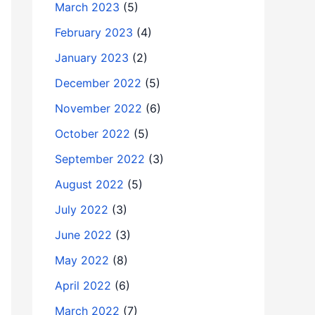
March 2023
(5)
February 2023
(4)
January 2023
(2)
December 2022
(5)
November 2022
(6)
October 2022
(5)
September 2022
(3)
August 2022
(5)
July 2022
(3)
June 2022
(3)
May 2022
(8)
April 2022
(6)
March 2022
(7)