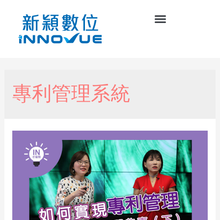
專利管理系統