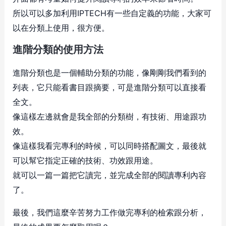
所以可以多加利用IPTECH有一些自定義的功能，大家可
以在分類上使用，很方便。
進階分類的使用方法
進階分類也是一個輔助分類的功能，像剛剛我們看到的
列表，它只能看書目跟摘要，可是進階分類可以直接看
全文。
像這樣左邊就會是我全部的分類樹，有技術、用途跟功
效。
像這樣我看完專利的時候，可以同時搭配圖文，最後就
可以幫它指定正確的技術、功效跟用途。
就可以一篇一篇把它讀完，並完成全部的閱讀專利內容
了。
最後，我們這麼辛苦努力工作做完專利的檢索跟分析，