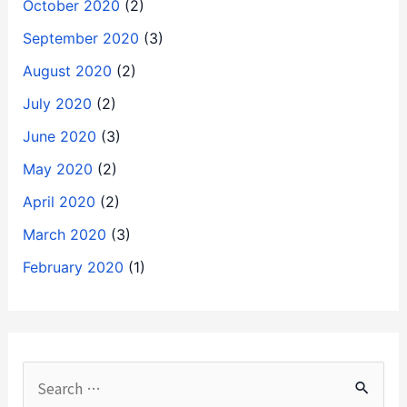
October 2020
(2)
September 2020
(3)
August 2020
(2)
July 2020
(2)
June 2020
(3)
May 2020
(2)
April 2020
(2)
March 2020
(3)
February 2020
(1)