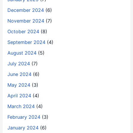
December 2024
(6)
November 2024
(7)
October 2024
(8)
September 2024
(4)
August 2024
(5)
July 2024
(7)
June 2024
(6)
May 2024
(3)
April 2024
(4)
March 2024
(4)
February 2024
(3)
January 2024
(6)