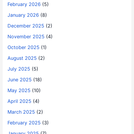
February 2026
(5)
January 2026
(8)
December 2025
(2)
November 2025
(4)
October 2025
(1)
August 2025
(2)
July 2025
(5)
June 2025
(18)
May 2025
(10)
April 2025
(4)
March 2025
(2)
February 2025
(3)
January 2025
(7)