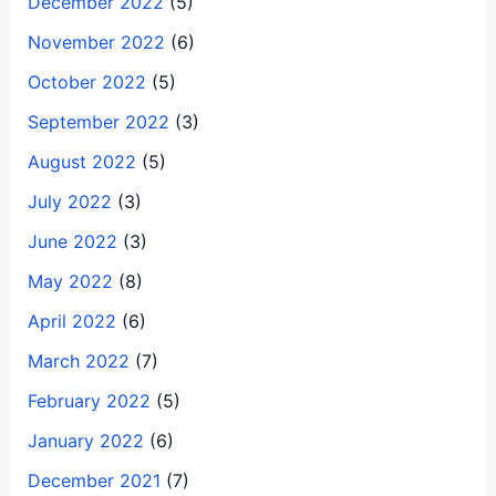
December 2022
(5)
November 2022
(6)
October 2022
(5)
September 2022
(3)
August 2022
(5)
July 2022
(3)
June 2022
(3)
May 2022
(8)
April 2022
(6)
March 2022
(7)
February 2022
(5)
January 2022
(6)
December 2021
(7)