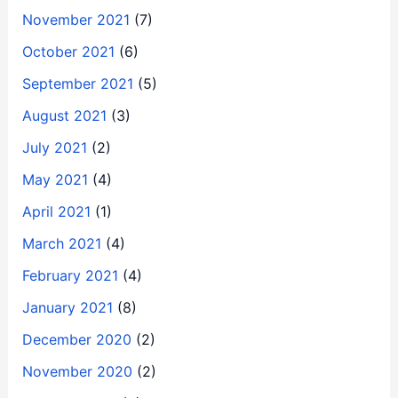
November 2021
(7)
October 2021
(6)
September 2021
(5)
August 2021
(3)
July 2021
(2)
May 2021
(4)
April 2021
(1)
March 2021
(4)
February 2021
(4)
January 2021
(8)
December 2020
(2)
November 2020
(2)