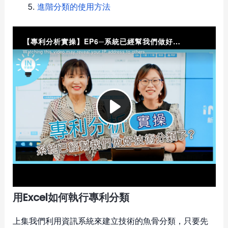
進階分類的使用方法
用Excel如何執行專利分類
上集我們利用資訊系統來建立技術的魚骨分類，只要先