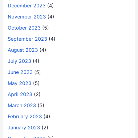
December 2023
(4)
November 2023
(4)
October 2023
(5)
September 2023
(4)
August 2023
(4)
July 2023
(4)
June 2023
(5)
May 2023
(5)
April 2023
(2)
March 2023
(5)
February 2023
(4)
January 2023
(2)