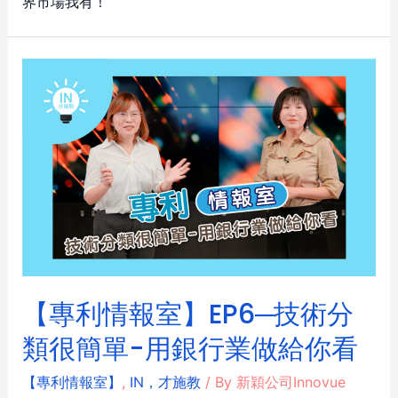
界市場我有！
【專利情報室】EP6─技術分
類很簡單-用銀行業做給你看
【專利情報室】
,
IN，才施教
/ By
新穎公司Innovue