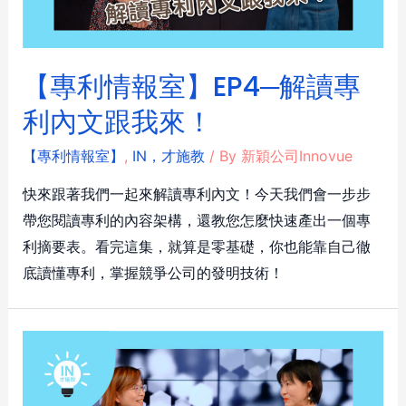
【專利情報室】EP4─解讀專
利內文跟我來！
【專利情報室】
,
IN，才施教
/ By
新穎公司Innovue
快來跟著我們一起來解讀專利內文！今天我們會一步步
帶您閱讀專利的內容架構，還教您怎麼快速產出一個專
利摘要表。看完這集，就算是零基礎，你也能靠自己徹
底讀懂專利，掌握競爭公司的發明技術！