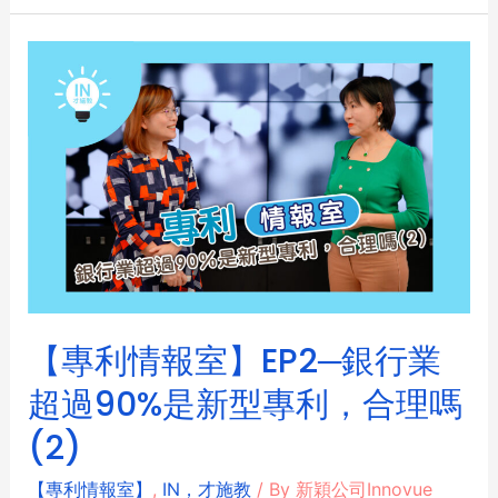
【專利情報室】EP2─銀行業
超過90%是新型專利，合理嗎
(2)
【專利情報室】
,
IN，才施教
/ By
新穎公司Innovue