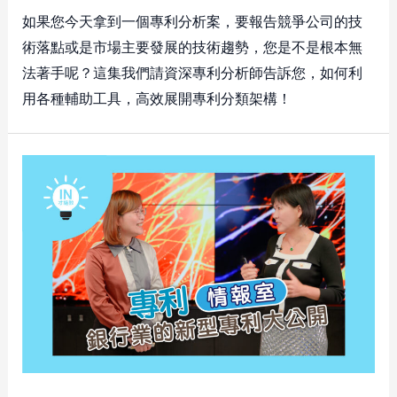
如果您今天拿到一個專利分析案，要報告競爭公司的技
術落點或是市場主要發展的技術趨勢，您是不是根本無
法著手呢？這集我們請資深專利分析師告訴您，如何利
用各種輔助工具，高效展開專利分類架構！