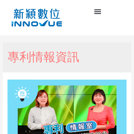
專利情報資訊