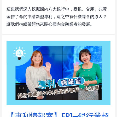
這集我們深入挖掘國內八大銀行中，臺銀、合庫、兆豐
金拼了命的申請新型專利，這之中有什麼隱含的原因？
讓我們持續帶領您來關心國內金融業者的發展。
【專利情報室】EP1─銀行業超