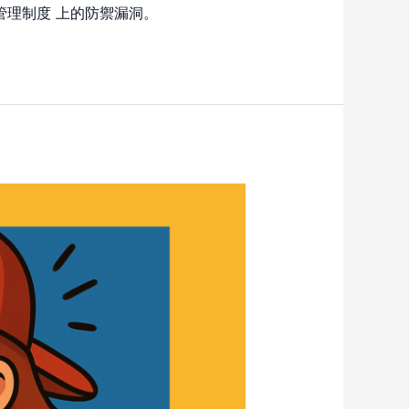
管理制度 上的防禦漏洞。