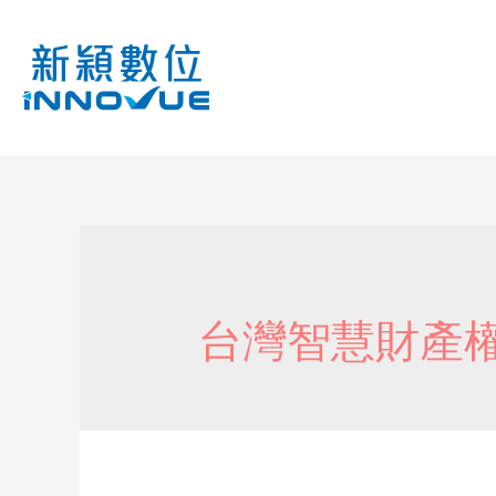
台灣智慧財產