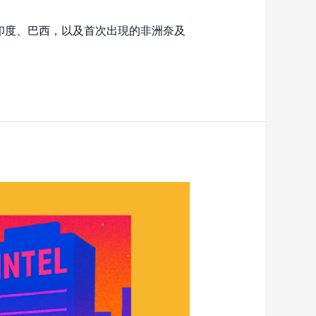
）、印度、巴西，以及首次出現的非洲奈及