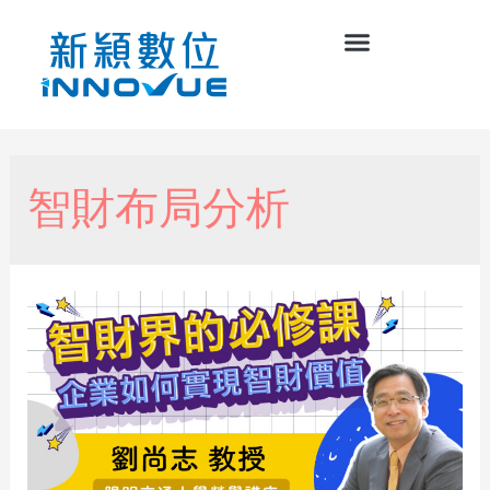
智財布局分析