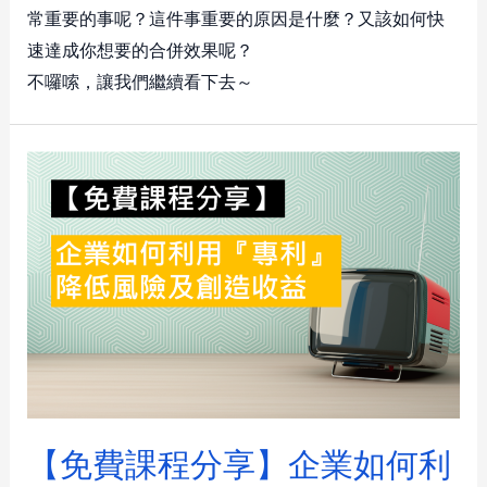
常重要的事呢？這件事重要的原因是什麼？又該如何快
速達成你想要的合併效果呢？
不囉嗦，讓我們繼續看下去～
【免費課程分享】企業如何利