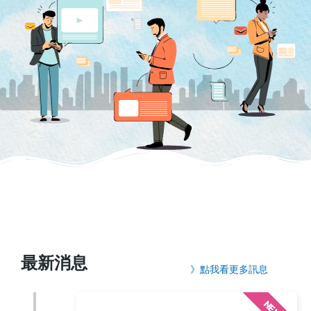
最新消息
》點我看更多訊息
NEW