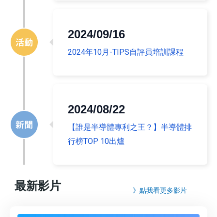
2024/09/16
2024年10月-TIPS自評員培訓課程
2024/08/22
【誰是半導體專利之王？】半導體排
行榜TOP 10出爐
最新影片
》點我看更多影片