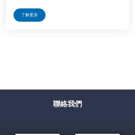
了解更多
聯絡我們