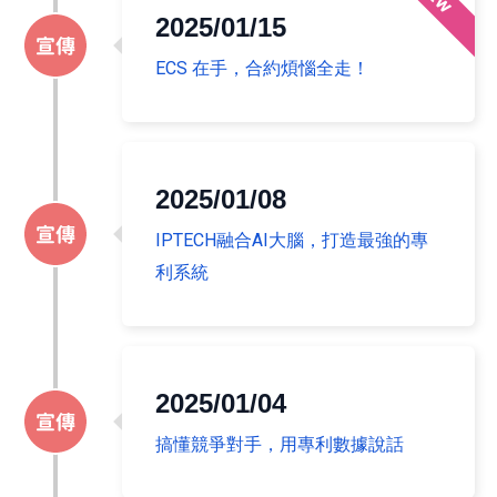
2025/01/15
ECS 在手，合約煩惱全走！
2025/01/08
IPTECH融合AI大腦，打造最強的專
利系統
2025/01/04
搞懂競爭對手，用專利數據說話