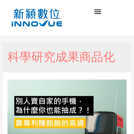
科學研究成果商品化