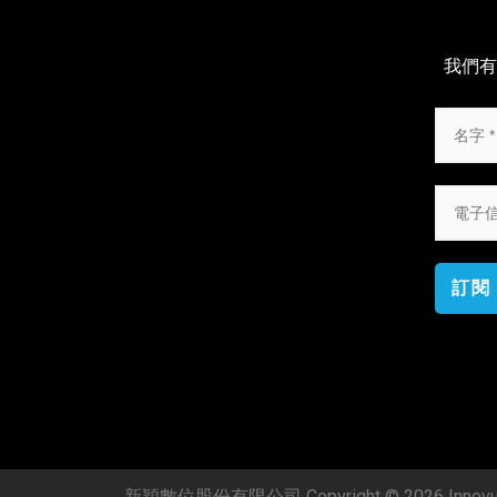
我們有
訂閱
新穎數位股份有限公司 Copyright © 2026 Innovue C