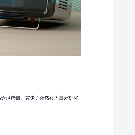
感覺浪費錢、買少了突然有大量分析需