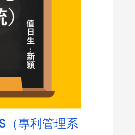
S（專利管理系