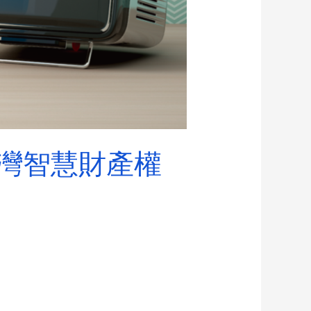
台灣智慧財產權