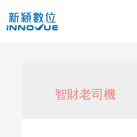
智財老司機