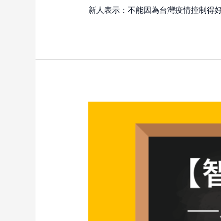
新人表示：不能因為台灣疫情控制得好