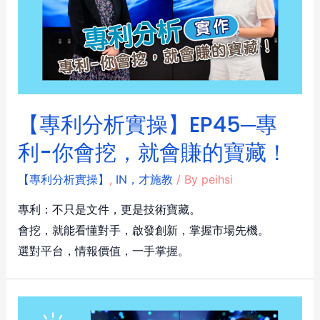
【專利分析實操】EP45─專
利-你會挖，就會賺的寶藏！
【專利分析實操】
,
IN，才施教
/ By
peihsi
專利：不只是文件，更是技術寶藏。
會挖，就能看懂對手，啟發創新，掌握市場先機。
選對平台，情報價值，一手掌握。