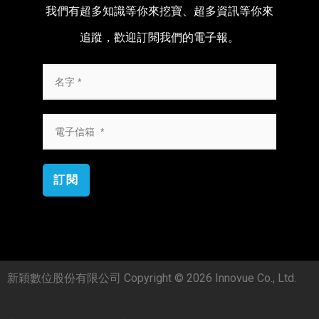
我們有超多知識等你來挖寶、超多資訊等你來
追蹤，歡迎訂閱我們的電子報。
訂閱
新穎數位股份有限公司 Copyright © 2026 Innovue Co., Ltd.