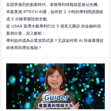
在競爭激烈的創新時代，掌握專利情報就是搶佔先機。
本集實測 IPTECH AI通，如何把 2 小時的專利閱讀濃縮
成 5 分鐘掌握技術全貌。
從 USAA 靠潛水艇專利打出 5 億美元勝訴 的金融科技
案例出發，深入解析：
專利如何成為企業攻防武器？又該如何用 AI 快速看懂技
術佈局與潛在風險？