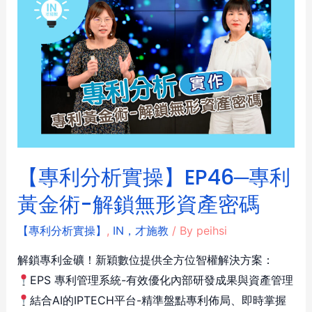
【專利分析實操】EP46─專利
黃金術-解鎖無形資產密碼
【專利分析實操】
,
IN，才施教
/ By
peihsi
解鎖專利金礦！新穎數位提供全方位智權解決方案：
EPS 專利管理系統-有效優化內部研發成果與資產管理
結合AI的IPTECH平台-精準盤點專利佈局、即時掌握