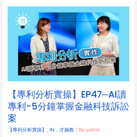
【專利分析實操】EP47─AI讀
專利-5分鐘掌握金融科技訴訟
案
【專利分析實操】
,
IN，才施教
/ By
peihsi