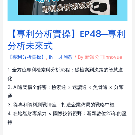
【專利分析實操】EP48─專利
分析未來式
【專利分析實操】
,
IN，才施教
/ By
新穎公司Innovue
1. 全方位專利檢索與分析流程：從檢索到決策的智慧進
化
2. AI通架構全解密：檢索通 × 速讀通 × 魚骨通 × 分類
通
3. 從專利資料到戰情室：打造企業佈局的戰略中樞
4. 在地智財專業力 × 國際技術視野：新穎數位25年的堅
持