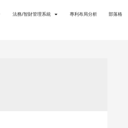
法務/智財管理系統
專利布局分析
部落格