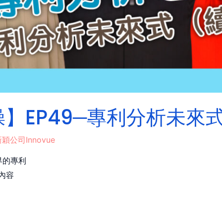
】EP49─專利分析未來式
穎公司Innovue
世界的專利
利內容