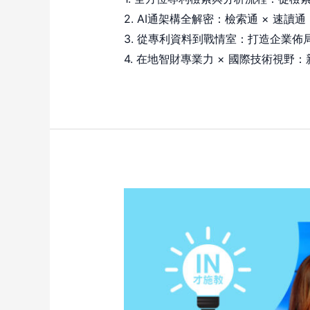
2. AI通架構全解密：檢索通 × 速讀通 
3. 從專利資料到戰情室：打造企業佈
4. 在地智財專業力 × 國際技術視野