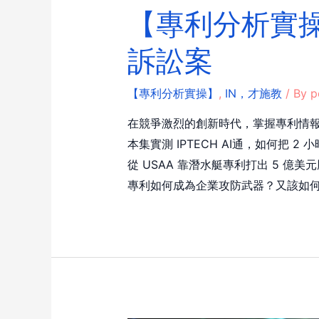
【專利分析實操
訴訟案
【專利分析實操】
,
IN，才施教
/ By
p
在競爭激烈的創新時代，掌握專利情
本集實測 IPTECH AI通，如何把 
從 USAA 靠潛水艇專利打出 5 億
專利如何成為企業攻防武器？又該如何用