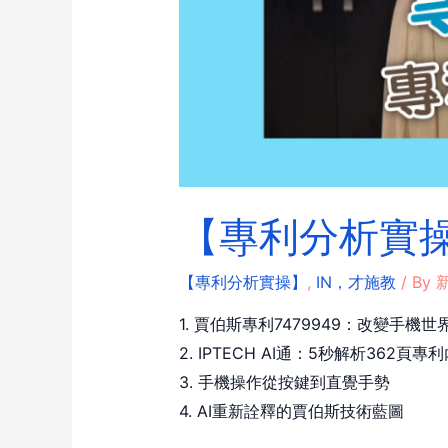
【專利分析實操
【專利分析實操】
,
IN，才施教
/ By
新
1. 賈伯斯專利7479949：改變手機
2. IPTECH AI通：5秒解析362頁專
3. 手機操作從按鍵到直覺手勢
4. AI重新詮釋的賈伯斯技術藍圖