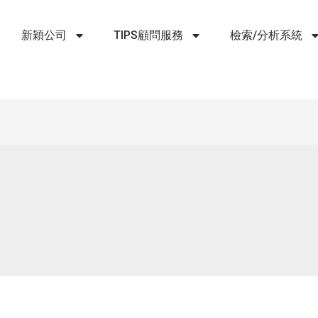
新穎公司
TIPS顧問服務
檢索/分析系統