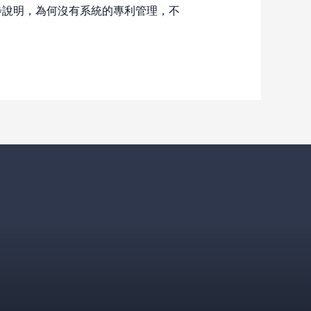
步說明，為何沒有系統的專利管理，不