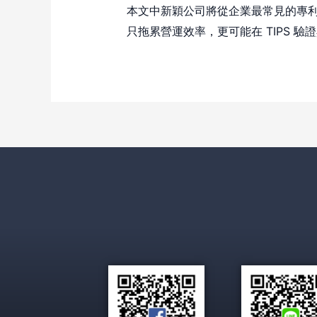
本文中新穎公司將從企業最常見的專
只拖累營運效率，更可能在 TIPS 