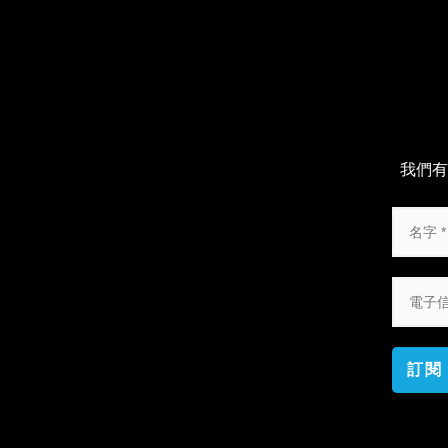
我們有
訂閱