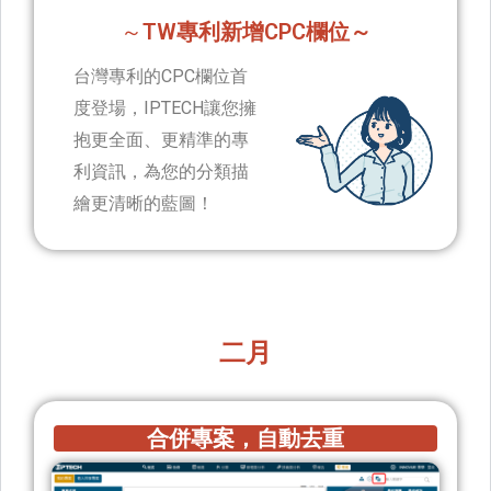
～
TW專利新增CPC欄位～
台灣專利的CPC欄位首
度登場，IPTECH讓您擁
抱更全面、更精準的專
利資訊，為您的分類描
繪更清晰的藍圖！
二月
合併專案，自動去重​