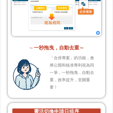
～
一秒拖曳，自動去重～
「合併專案」的功能，會
將公開和核准專利視為同
一筆，一秒拖曳，自動去
重，效率提升，至關重
要！
靈活切換申請日排序