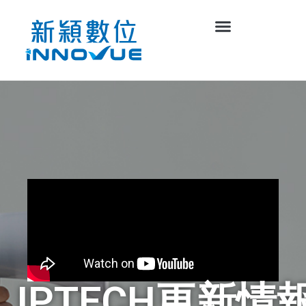
IPTECH更新情