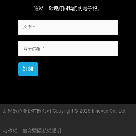
追蹤，歡迎訂閱我們的電子報。
訂閱
新穎數位股份有限公司 Copyright © 2026 Innovue Co., Ltd.
著作權、個資暨隱私權聲明