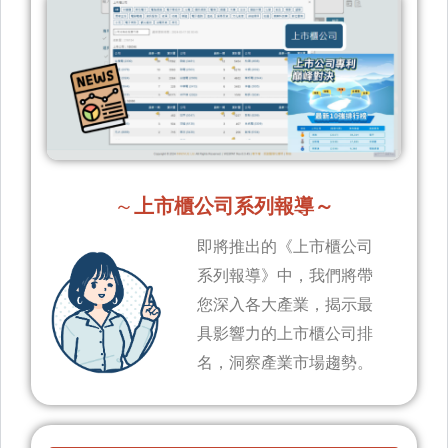
～
上市櫃公司系列報導～
即將推出的《上市櫃公司
系列報導》中，我們將帶
您深入各大產業，揭示最
具影響力的上市櫃公司排
名，洞察產業市場趨勢。