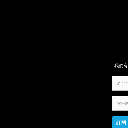
我們有
訂閱