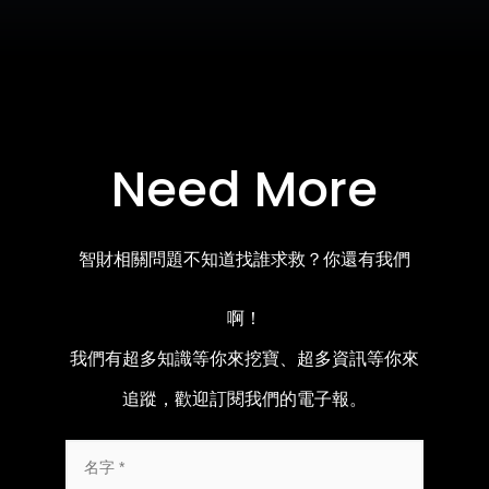
Need More
智財相關問題不知道找誰求救？你還有我們
啊！
我們有超多知識等你來挖寶、超多資訊等你來
追蹤，歡迎訂閱我們的電子報。