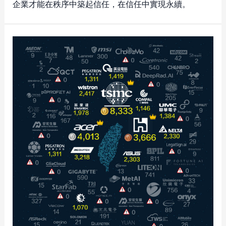
企業才能在秩序中築起信任，在信任中實現永續。