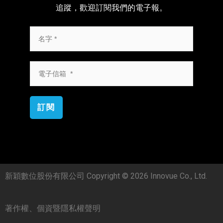
追蹤，歡迎訂閱我們的電子報。
訂閱
新穎數位股份有限公司 Copyright © 2026 Innovue Co., Ltd.
著作權、個資暨隱私權聲明