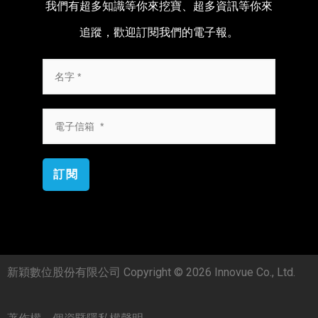
我們有超多知識等你來挖寶、超多資訊等你來
追蹤，歡迎訂閱我們的電子報。
訂閱
新穎數位股份有限公司 Copyright © 2026 Innovue Co., Ltd.