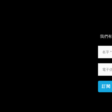
我們有
訂閱