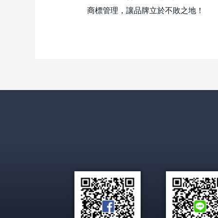
商標管理，讓品牌立於不敗之地！