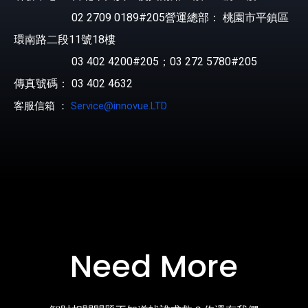
02 2709 0189#205營運總部： 桃園市平鎮區
環南路二段11號18樓
03 402 4200#205；03 272 5780#205
傳真號碼： 03 402 4632
客服信箱 ：
Service@innovue.LTD
Need More