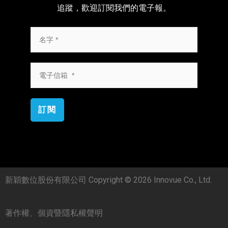
追蹤，歡迎訂閱我們的電子報。
訂閱
新穎數位股份有限公司 Copyright © 2026 Innovue Co., Ltd.
著作權、個資暨隱私權聲明