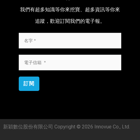
我們有超多知識等你來挖寶、超多資訊等你來
追蹤，歡迎訂閱我們的電子報。
訂閱
新穎數位股份有限公司 Copyright © 2026 Innovue Co., Ltd.