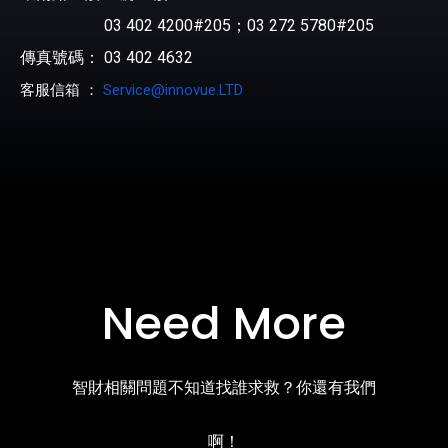
03 402 4200#205；03 272 5780#205
傳真號碼： 03 402 4632
客服信箱 ：
Service@innovue.LTD
Need More
智財相關問題不知道找誰求救？你還有我們
啊！