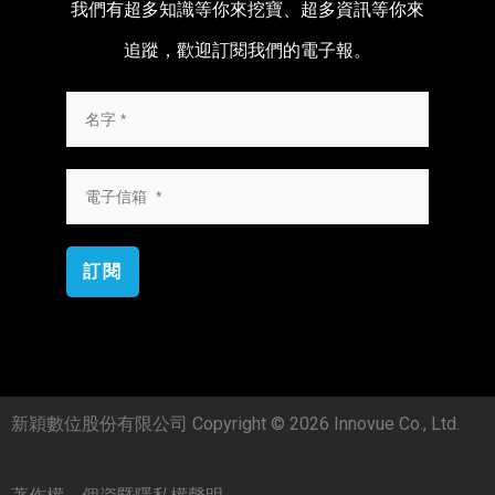
我們有超多知識等你來挖寶、超多資訊等你來
追蹤，歡迎訂閱我們的電子報。
訂閱
新穎數位股份有限公司 Copyright © 2026 Innovue Co., Ltd.