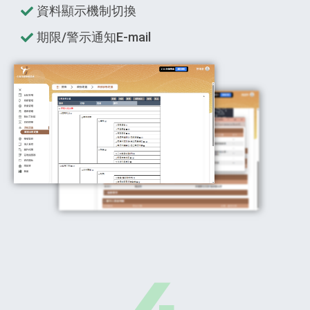
資料顯示機制切換
期限/警示通知E-mail