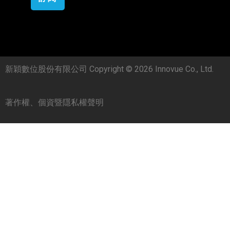
新穎數位股份有限公司 Copyright © 2026 Innovue Co., Ltd.
著作權、個資暨隱私權聲明