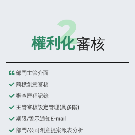
審核
權利化
部門主管介面
商標創意審核
審查歷程記錄
主管審核設定管理(具多階)
期限/警示通知E-mail
部門/公司創意提案報表分析