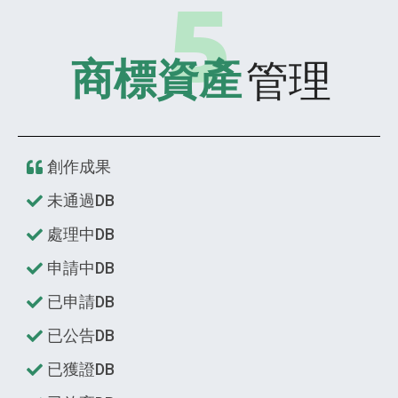
管理
商標資產
創作成果
未通過DB
處理中DB
申請中DB
已申請DB
已公告DB
已獲證DB