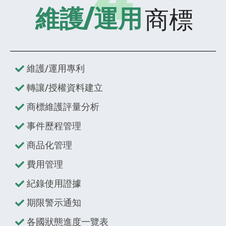
商標
維護/運用
維護/運用專利
轉讓/授權資料建立
商標維護評量分析
事件歷程管理
商品化管理
費用管理
紀錄使用證據
期限警示通知
各國狀態進度一覽表