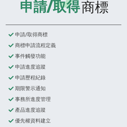
商標
申請/取得
申請/取得商標
商標申請流程定義
事件觸發功能
申請進度追蹤
申請歷程紀錄
期限警示通知
事務所進度管理
產品進度追蹤
優先權資料建立