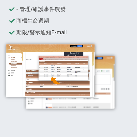
- 管理/維護事件觸發
商標生命週期
期限/警示通知E-mail