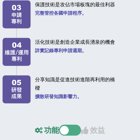
保護技術是攻佔市場板塊的最佳利器
完整管控各國申請程序。
活化技術是創造企業成長湧泉的機會
詳實記錄專利申請週期。
分享知識是促進技術進階再利用的橋
樑
擴散研發知識影響力。
功能
效益