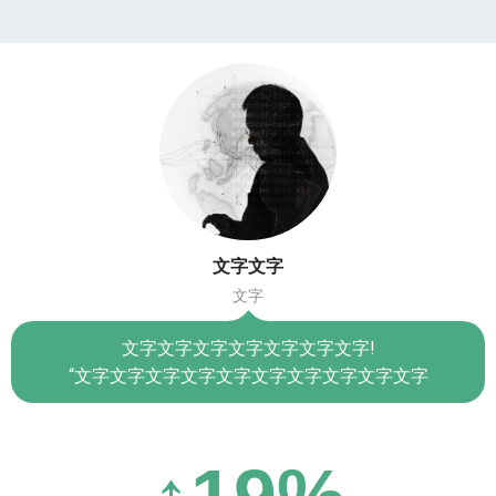
文字文字
文字
文字文字文字文字文字文字文字!
“文字文字文字文字文字文字文字文字文字文字