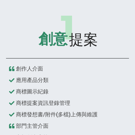
提案
創意
創作人介面
應用產品分類
商標圖示紀錄
商標提案資訊登錄管理
商標發想書/附件(多檔)上傳與維護
部門主管介面