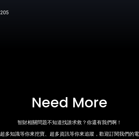
205
Need More
智財相關問題不知道找誰求救？你還有我們啊！
超多知識等你來挖寶、超多資訊等你來追蹤，歡迎訂閱我們的電