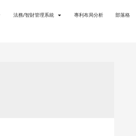
法務/智財管理系統
專利布局分析
部落格