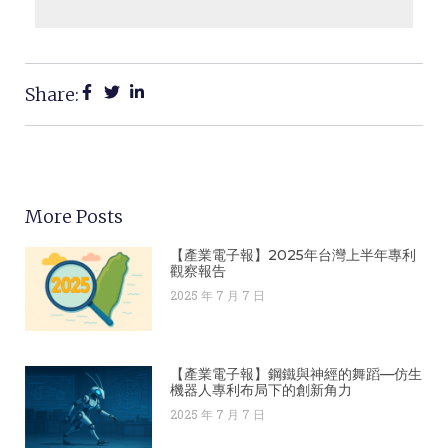
Share:
More Posts
【產業電子報】2025年台灣上半年專利
觀察報告
2025 年 7 月 7 日
【產業電子報】鋼鐵與神經的舞蹈—仿生
機器人專利布局下的創新角力
2025 年 7 月 7 日